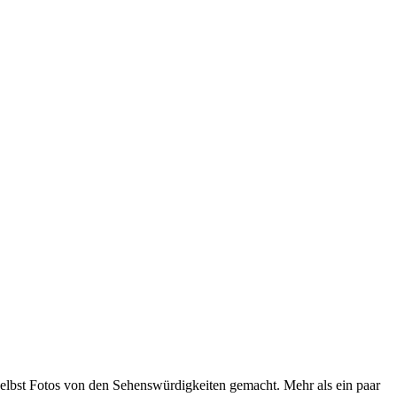
 selbst Fotos von den Sehenswürdigkeiten gemacht. Mehr als ein paar