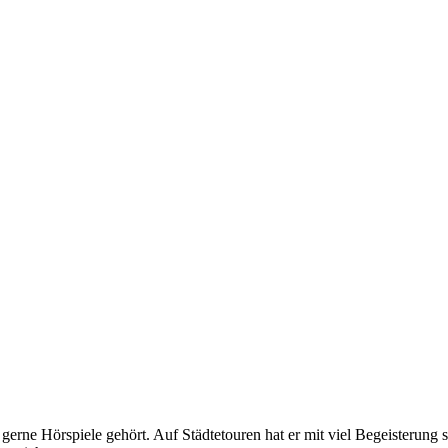
erne Hörspiele gehört. Auf Städtetouren hat er mit viel Begeisterung