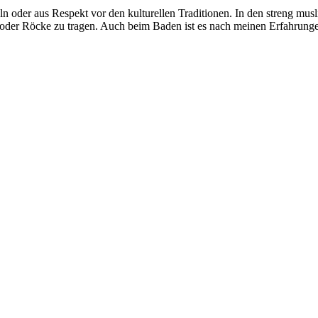
ln oder aus Respekt vor den kulturellen Traditionen. In den streng mus
 oder Röcke zu tragen. Auch beim Baden ist es nach meinen Erfahrung