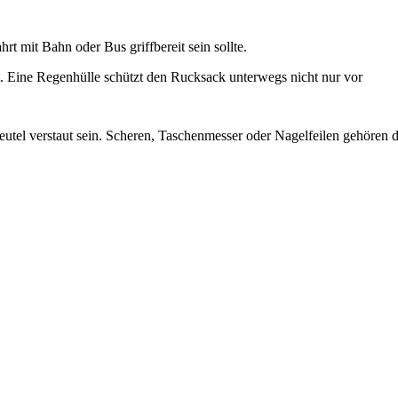
 mit Bahn oder Bus griffbereit sein sollte.
at. Eine Regenhülle schützt den Rucksack unterwegs nicht nur vor
Beutel verstaut sein. Scheren, Taschenmesser oder Nagelfeilen gehören