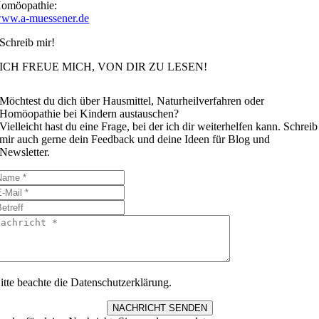
omöopathie:
ww.a-muessener.de
Schreib mir!
ICH FREUE MICH, VON DIR ZU LESEN!
Möchtest du dich über Hausmittel, Naturheilverfahren oder
Homöopathie bei Kindern austauschen?
Vielleicht hast du eine Frage, bei der ich dir weiterhelfen kann. Schreib
mir auch gerne dein Feedback und deine Ideen für Blog und
Newsletter.
itte beachte die Datenschutzerklärung.
NACHRICHT SENDEN