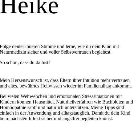
Heike
Folge deiner inneren Stimme und lerne, wie du dein Kind mit
Naturmedizin sicher und voller Selbstvertrauen begleitest.
So schön, dass du da bist!
Mein Herzenswunsch ist, dass Eltern ihrer Intuition mehr vertrauen
und altes, bewährtes Heilwissen wieder im Familienalltag ankommt.
Bei vielen Wehwehchen und emotionalen Stresssituationen mit
Kindern können Hausmittel, Naturheilverfahren wie Bachblüten und
Homöopathie sanft und natürlich unterstützen. Meine Tipps sind
einfach in der Anwendung und alltagstauglich. Damit du dein Kind
beim nächsten Infekt sicher und angstfrei begleiten kannst.