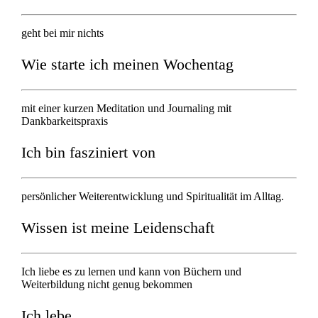
geht bei mir nichts
Wie starte ich meinen Wochentag
mit einer kurzen Meditation und Journaling mit
Dankbarkeitspraxis
Ich bin fasziniert von
persönlicher Weiterentwicklung und Spiritualität im Alltag.
Wissen ist meine Leidenschaft
Ich liebe es zu lernen und kann von Büchern und
Weiterbildung nicht genug bekommen
Ich lebe