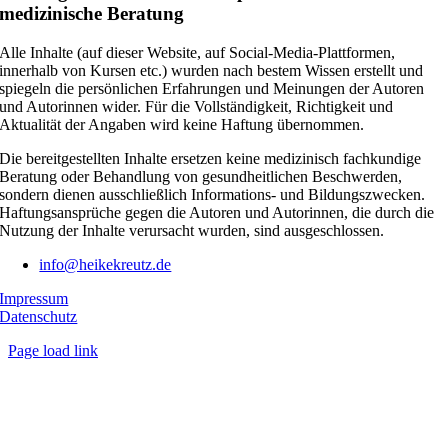
medizinische Beratung
Alle Inhalte (auf dieser Website, auf Social-Media-Plattformen,
innerhalb von Kursen etc.) wurden nach bestem Wissen erstellt und
spiegeln die persönlichen Erfahrungen und Meinungen der Autoren
und Autorinnen wider. Für die Vollständigkeit, Richtigkeit und
Aktualität der Angaben wird keine Haftung übernommen.
Die bereitgestellten Inhalte ersetzen keine medizinisch fachkundige
Beratung oder Behandlung von gesundheitlichen Beschwerden,
sondern dienen ausschließlich Informations- und Bildungszwecken.
Haftungsansprüche gegen die Autoren und Autorinnen, die durch die
Nutzung der Inhalte verursacht wurden, sind ausgeschlossen.
info@heikekreutz.de
Impressum
Datenschutz
Page load link
Nach
oben