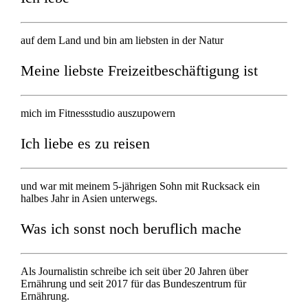
auf dem Land und bin am liebsten in der Natur
Meine liebste Freizeitbeschäftigung ist
mich im Fitnessstudio auszupowern
Ich liebe es zu reisen
und war mit meinem 5-jährigen Sohn mit Rucksack ein
halbes Jahr in Asien unterwegs.
Was ich sonst noch beruflich mache
Als Journalistin schreibe ich seit über 20 Jahren über
Ernährung und seit 2017 für das Bundeszentrum für
Ernährung.