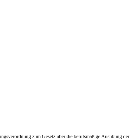
hrungsverordnung zum Gesetz über die berufsmäßige Ausübung der