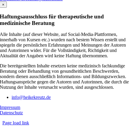
×
Haftungsausschluss für therapeutische und
medizinische Beratung
Alle Inhalte (auf dieser Website, auf Social-Media-Plattformen,
innerhalb von Kursen etc.) wurden nach bestem Wissen erstellt und
spiegeln die persönlichen Erfahrungen und Meinungen der Autoren
und Autorinnen wider. Für die Vollständigkeit, Richtigkeit und
Aktualität der Angaben wird keine Haftung übernommen.
Die bereitgestellten Inhalte ersetzen keine medizinisch fachkundige
Beratung oder Behandlung von gesundheitlichen Beschwerden,
sondern dienen ausschließlich Informations- und Bildungszwecken.
Haftungsansprüche gegen die Autoren und Autorinnen, die durch die
Nutzung der Inhalte verursacht wurden, sind ausgeschlossen.
info@heikekreutz.de
Impressum
Datenschutz
Page load link
Nach