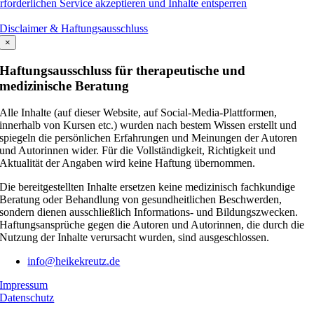
rforderlichen Service akzeptieren und Inhalte entsperren
Disclaimer & Haftungsausschluss
×
Haftungsausschluss für therapeutische und
medizinische Beratung
Alle Inhalte (auf dieser Website, auf Social-Media-Plattformen,
innerhalb von Kursen etc.) wurden nach bestem Wissen erstellt und
spiegeln die persönlichen Erfahrungen und Meinungen der Autoren
und Autorinnen wider. Für die Vollständigkeit, Richtigkeit und
Aktualität der Angaben wird keine Haftung übernommen.
Die bereitgestellten Inhalte ersetzen keine medizinisch fachkundige
Beratung oder Behandlung von gesundheitlichen Beschwerden,
sondern dienen ausschließlich Informations- und Bildungszwecken.
Haftungsansprüche gegen die Autoren und Autorinnen, die durch die
Nutzung der Inhalte verursacht wurden, sind ausgeschlossen.
info@heikekreutz.de
Impressum
Datenschutz