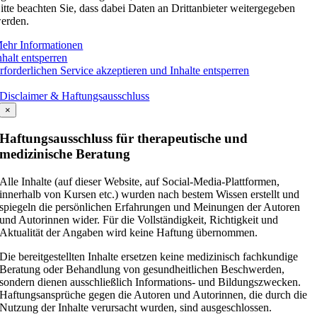
itte beachten Sie, dass dabei Daten an Drittanbieter weitergegeben
erden.
ehr Informationen
nhalt entsperren
rforderlichen Service akzeptieren und Inhalte entsperren
Disclaimer & Haftungsausschluss
×
Haftungsausschluss für therapeutische und
medizinische Beratung
Alle Inhalte (auf dieser Website, auf Social-Media-Plattformen,
innerhalb von Kursen etc.) wurden nach bestem Wissen erstellt und
spiegeln die persönlichen Erfahrungen und Meinungen der Autoren
und Autorinnen wider. Für die Vollständigkeit, Richtigkeit und
Aktualität der Angaben wird keine Haftung übernommen.
Die bereitgestellten Inhalte ersetzen keine medizinisch fachkundige
Beratung oder Behandlung von gesundheitlichen Beschwerden,
sondern dienen ausschließlich Informations- und Bildungszwecken.
Haftungsansprüche gegen die Autoren und Autorinnen, die durch die
Nutzung der Inhalte verursacht wurden, sind ausgeschlossen.