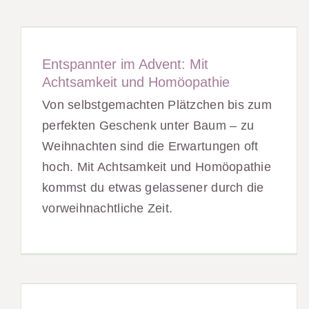
Entspannter im Advent: Mit
Achtsamkeit und Homöopathie
Von selbstgemachten Plätzchen bis zum
perfekten Geschenk unter Baum – zu
Weihnachten sind die Erwartungen oft
hoch. Mit Achtsamkeit und Homöopathie
kommst du etwas gelassener durch die
vorweihnachtliche Zeit.