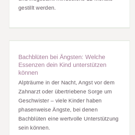
gestillt werden.
Bachblüten bei Ängsten: Welche
Essenzen dein Kind unterstützen
können
Alpträume in der Nacht, Angst vor dem
Zahnarzt oder übertriebene Sorge um
Geschwister – viele Kinder haben
phasenweise Ängste, bei denen
Bachblüten eine wertvolle Unterstützung
sein können.