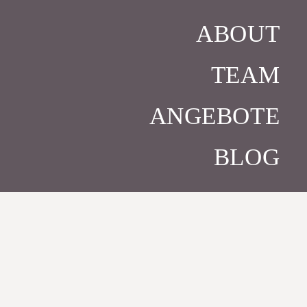
ABOUT
TEAM
ANGEBOTE
BLOG