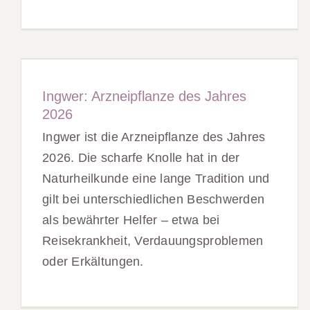
Ingwer: Arzneipflanze des Jahres
2026
Ingwer ist die Arzneipflanze des Jahres
2026. Die scharfe Knolle hat in der
Naturheilkunde eine lange Tradition und
gilt bei unterschiedlichen Beschwerden
als bewährter Helfer – etwa bei
Reisekrankheit, Verdauungsproblemen
oder Erkältungen.