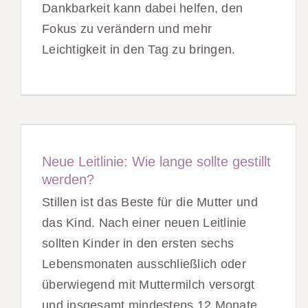
Dankbarkeit kann dabei helfen, den
Fokus zu verändern und mehr
Leichtigkeit in den Tag zu bringen.
Neue Leitlinie: Wie lange sollte gestillt
werden?
Stillen ist das Beste für die Mutter und
das Kind. Nach einer neuen Leitlinie
sollten Kinder in den ersten sechs
Lebensmonaten ausschließlich oder
überwiegend mit Muttermilch versorgt
und insgesamt mindestens 12 Monate