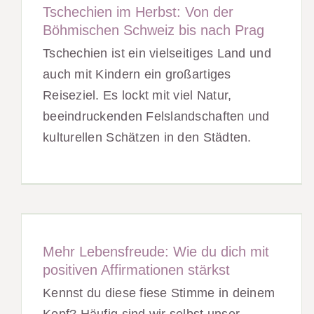
Tschechien im Herbst: Von der
Böhmischen Schweiz bis nach Prag
Tschechien ist ein vielseitiges Land und
auch mit Kindern ein großartiges
Reiseziel. Es lockt mit viel Natur,
beeindruckenden Felslandschaften und
kulturellen Schätzen in den Städten.
Mehr Lebensfreude: Wie du dich mit
positiven Affirmationen stärkst
Kennst du diese fiese Stimme in deinem